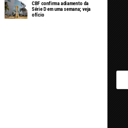
CBF confirma adiamento da
Série D em uma semana; veja
ofício