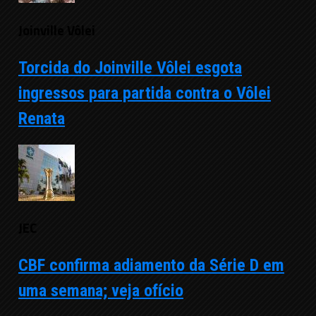
Joinville Vôlei
Torcida do Joinville Vôlei esgota
ingressos para partida contra o Vôlei
Renata
JEC
CBF confirma adiamento da Série D em
uma semana; veja ofício