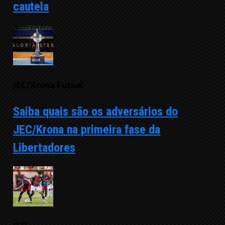
cautela
JEC/Krona Futsal
Saiba quais são os adversários do
JEC/Krona na primeira fase da
Libertadores