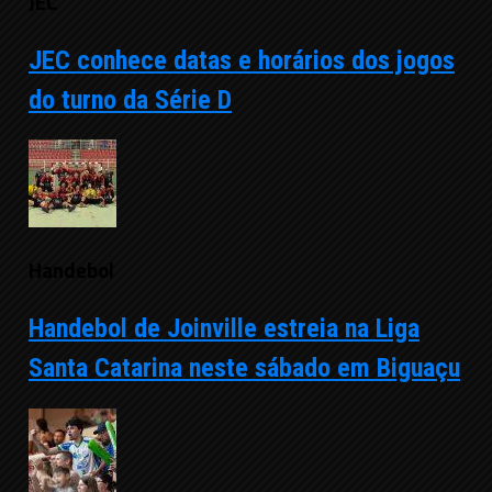
JEC
JEC conhece datas e horários dos jogos
do turno da Série D
Handebol
Handebol de Joinville estreia na Liga
Santa Catarina neste sábado em Biguaçu