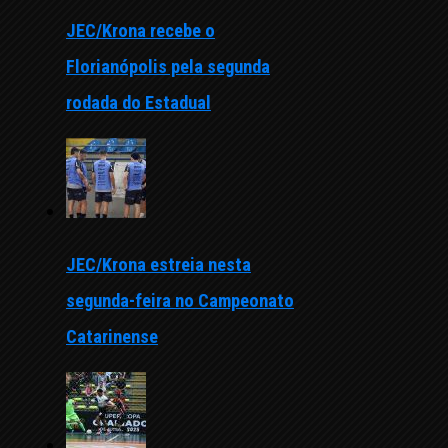
JEC/Krona recebe o
Florianópolis pela segunda
rodada do Estadual
JEC/Krona estreia nesta
segunda-feira no Campeonato
Catarinense