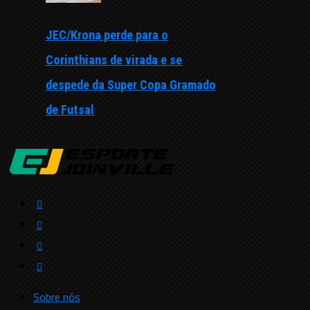
JEC/Krona perde para o
Corinthians de virada e se
despede da Super Copa Gramado
de Futsal
Sobre nós