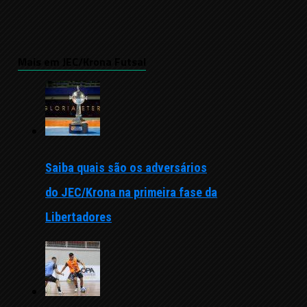
Mais em JEC/Krona Futsal
Saiba quais são os adversários
do JEC/Krona na primeira fase da
Libertadores